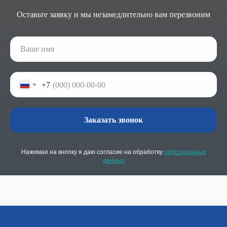
Оставьте заявку и мы незамедлительно вам перезвоним
+7
Заказать звонок
Нажимая на кнопку я даю согласие на обработку
персональных
данных