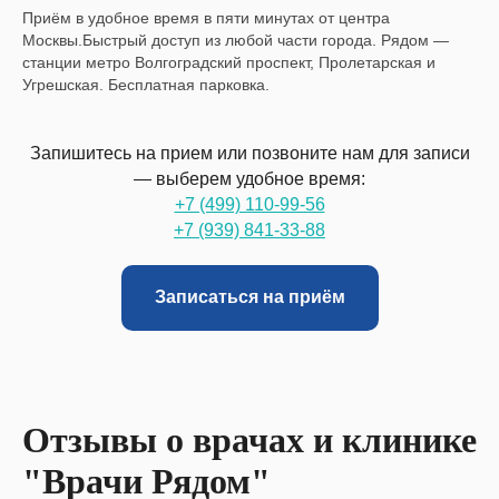
Приём в удобное время в пяти минутах от центра
Москвы.Быстрый доступ из любой части города. Рядом —
станции метро Волгоградский проспект, Пролетарская и
Угрешская. Бесплатная парковка.
Запишитесь на прием или позвоните нам для записи
— выберем удобное время:
+7 (499) 110-99-56
+7 (939) 841-33-88
Записаться на приём
Отзывы о врачах и клинике
"Врачи Рядом"