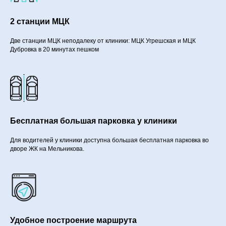
2 станции МЦК
Две станции МЦК неподалеку от клиники: МЦК Угрешская и МЦК
Дубровка в 20 минутах пешком
Бесплатная большая парковка у клиники
Для водителей у клиники доступна большая бесплатная парковка во
дворе ЖК на Мельникова.
Удобное построение маршрута