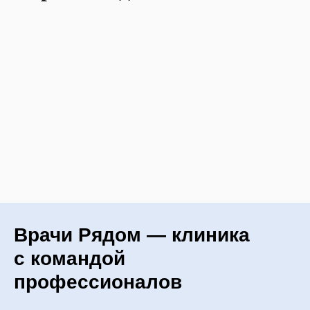
Врачи Рядом — клиника
с командой
профессионалов