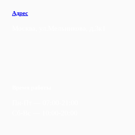
Адрес
Москва, ул.Мельникова, д.3к1
Время работы
Пн-Пт — 07:00-21:00
Сб-Вс — 10:00-20:00