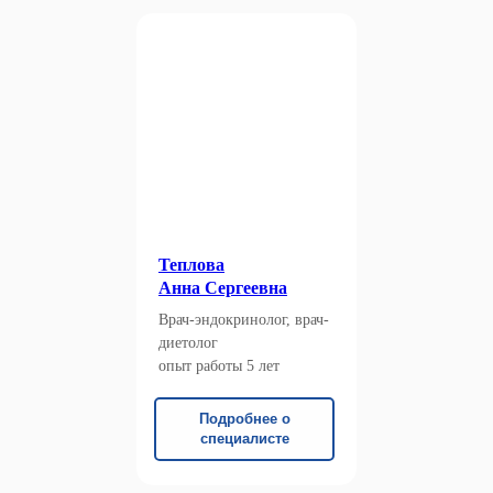
Теплова
Анна Сергеевна
Врач-эндокринолог, врач-
диетолог
опыт работы 5 лет
Подробнее о
специалисте