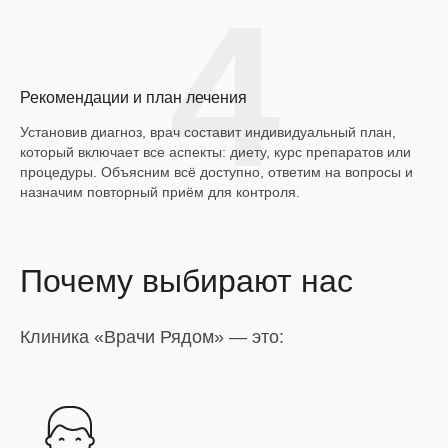
4
Рекомендации и план лечения
Установив диагноз, врач составит индивидуальный план,
который включает все аспекты: диету, курс препаратов или
процедуры. Объясним всё доступно, ответим на вопросы и
назначим повторный приём для контроля.
Почему выбирают нас
Клиника «Врачи Рядом» — это: