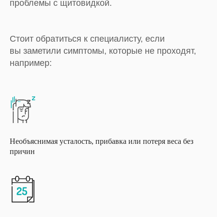
проблемы с щитовидкой.
Стоит обратиться к специалисту, если
вы заметили симптомы, которые не проходят,
например:
Необъяснимая усталость, прибавка или потеря веса без
причин