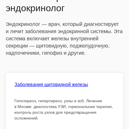
эндокринолог
Эндокринолог — врач, который диагностирует
и лечит заболевания эндокринной системы. Эта
система включает железы внутренней
секреции — щитовидную, поджелудочную,
надпочечники, гипофиз и другие.
Заболевания щитовидной железы
Гипотиреоз, гипертиреоз, узлы и зоб. Лечение
в Москве: диагностика УЗИ, гормональная терапия,
контроль роста узлов для предотвращения
осложнений.