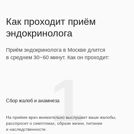
Как проходит приём
эндокринолога
Приём эндокринолога в Москве длится
в среднем 30−60 минут. Как он проходит:
1
Сбор жалоб и анамнеза
На приёме врач внимательно выслушает ваши жалобы,
расспросит о симптомах, образе жизни, питании
и наследственности.