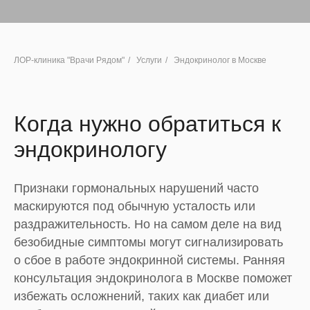
ЛОР-клиника "Врачи Рядом"
/
Услуги
/
Эндокринолог в Москве
Когда нужно обратиться к
эндокринологу
Признаки гормональных нарушений часто
маскируются под обычную усталость или
раздражительность. Но на самом деле на вид
безобидные симптомы могут сигнализировать
о сбое в работе эндокринной системы. Ранняя
консультация эндокринолога в Москве поможет
избежать осложнений, таких как диабет или