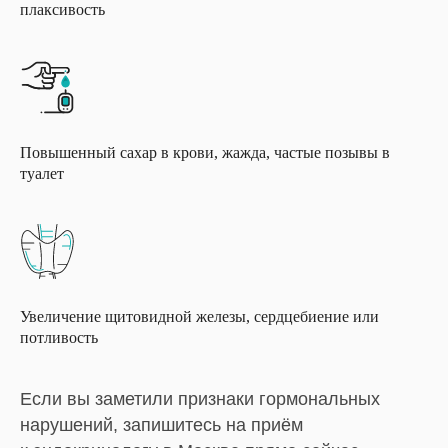
плаксивость
Повышенный сахар в крови, жажда, частые позывы в
туалет
Увеличение щитовидной железы, сердцебиение или
потливость
Если вы заметили признаки гормональных
нарушений, запишитесь на приём