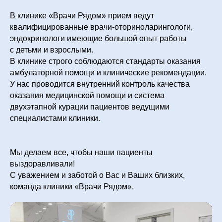
В клинике «Врачи Рядом» прием ведут
квалифицированные врачи-оториноларингологи,
эндокринологи имеющие большой опыт работы
с детьми и взрослыми.
В клинике строго соблюдаются стандарты оказания
амбулаторной помощи и клинические рекомендации.
У нас проводится внутренний контроль качества
оказания медицинской помощи и система
двухэтапной курации пациентов ведущими
специалистами клиники.
Мы делаем все, чтобы наши пациенты
выздоравливали!
С уважением и заботой о Вас и Ваших близких,
команда клиники «Врачи Рядом».