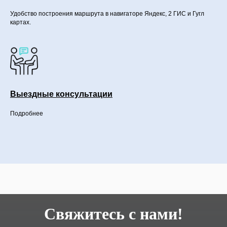
Удобство построения маршрута в навигаторе Яндекс, 2 ГИС и Гугл
картах.
Выездные консультации
Подробнее
Свяжитесь с нами!