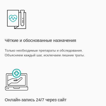
Чёткие и обоснованные назначения
Только необходимые препараты и обследования.
Объясняем каждый шаг, исключаем лишние траты.
Онлайн-запись 24/7 через сайт