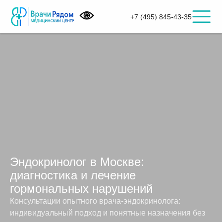
+7 (495) 845-43-35
Эндокринолог в Москве:
диагностика и лечение
гормональных нарушений
Консультации опытного врача-эндокринолога:
индивидуальный подход и понятные назначения без