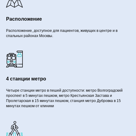
Расположение
Расположение, доступное для пациентов, живущих в центре и в
спальных районах Москвы.
4 станции метро
Четыре станции метро в пешей доступности: метро Волгоградский
проспект в 5 минутах пешком, метро Крестьянская Застава и
Пролетарская в 15 минутах пешком, станция метро Дубровка в 15
минутах пешком от клиники