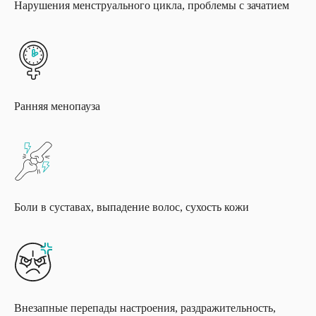
Нарушения менструального цикла, проблемы с зачатием
Ранняя менопауза
Боли в суставах, выпадение волос, сухость кожи
Внезапные перепады настроения, раздражительность,