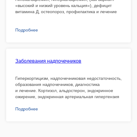
«высокий и низкий уровень кальция»), дефицит
витамина Д, остеопороз, профилактика и лечение
Подробнее
Заболевания надпочечников
Гиперкортицизм, надпочечниковая недостаточность,
образования надпочечников, диагностика
и лечение. Кортизол, альдостерон, эндокринное
ожирение, эндокринная артериальная гипертензия
Подробнее