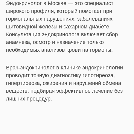
Эндокринолог в Москве — это специалист
широкого профиля, который помогает при
гормональных нарушениях, заболеваниях
щитовидной железы и сахарном диабете.
Консультация эндокринолога включает сбор
анамнеза, осмотр и назначение только
необходимых анализов крови на гормоны.
Врач-эндокринолог в клинике эндокринологии
проводит точную диагностику гипотиреоза,
гипертиреоза, ожирения и нарушений обмена
веществ, подбирая эффективное лечение без
лишних процедур.