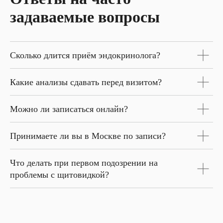
задаваемые вопросы
Сколько длится приём эндокринолога?
Какие анализы сдавать перед визитом?
Можно ли записаться онлайн?
Принимаете ли вы в Москве по записи?
Что делать при первом подозрении на
проблемы с щитовидкой?