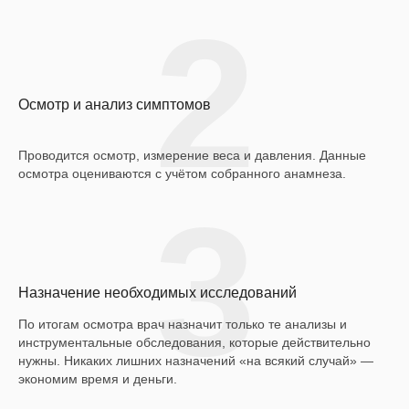
2
Осмотр и анализ симптомов
Проводится осмотр, измерение веса и давления. Данные
осмотра оцениваются с учётом собранного анамнеза.
3
Назначение необходимых исследований
По итогам осмотра врач назначит только те анализы и
инструментальные обследования, которые действительно
нужны. Никаких лишних назначений «на всякий случай» —
экономим время и деньги.