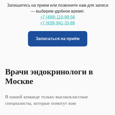
Запишитесь на прием или позвоните нам для записи
— выберем удобное время:
+7 (499) 110-99-56
+7 (939) 841-33-88
Записаться на приём
Врачи эндокринологи в
Москве
В нашей команде только высококлассные
специалисты, которые помогут вам