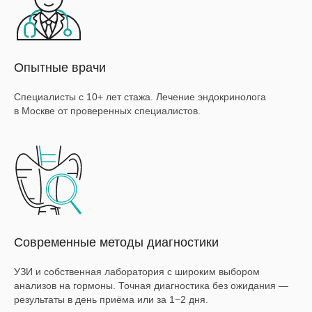
Опытные врачи
Специалисты с 10+ лет стажа. Лечение эндокринолога
в Москве от проверенных специалистов.
Современные методы диагностики
УЗИ и собственная лаборатория с широким выбором
анализов на гормоны. Точная диагностика без ожидания —
результаты в день приёма или за 1−2 дня.