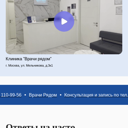
Клиника "Врачи рядом"
г. Москва, ул. Мельникова, д.3к1
-56
Врачи Рядом
Консультация и запись по тел. +7 (49
Ответы на часто