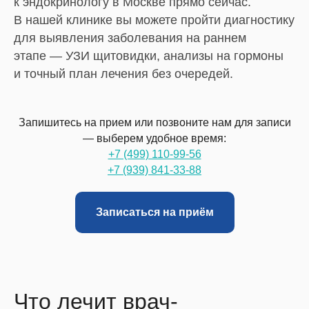
к эндокринологу в Москве прямо сейчас.
В нашей клинике вы можете пройти диагностику
для выявления заболевания на раннем
этапе — УЗИ щитовидки, анализы на гормоны
и точный план лечения без очередей.
Запишитесь на прием или позвоните нам для записи
— выберем удобное время:
+7 (499) 110-99-56
+7 (939) 841-33-88
Записаться на приём
Что лечит врач-