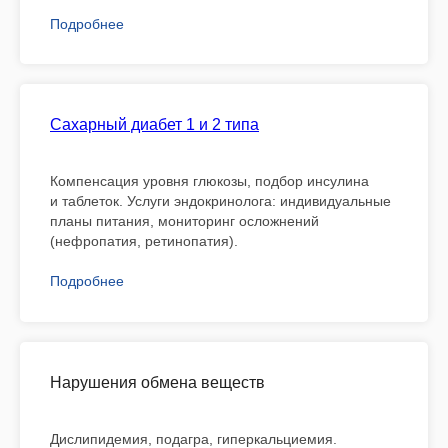
Подробнее
Сахарный диабет 1 и 2 типа
Компенсация уровня глюкозы, подбор инсулина
и таблеток. Услуги эндокринолога: индивидуальные
планы питания, мониторинг осложнений
(нефропатия, ретинопатия).
Подробнее
Нарушения обмена веществ
Дислипидемия, подагра, гиперкальциемия.