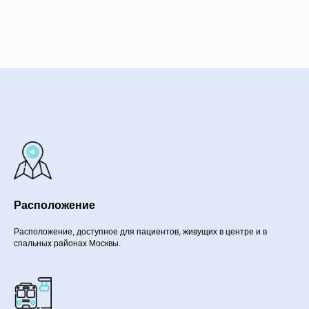
Расположение
Расположение, доступное для пациентов, живущих в центре и в
спальных районах Москвы.