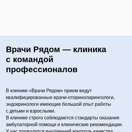
Врачи Рядом — клиника
с командой
профессионалов
В клинике «Врачи Рядом» прием ведут
квалифицированные врачи-оториноларингологи,
эндокринологи имеющие большой опыт работы
с детьми и взрослыми.
В клинике строго соблюдаются стандарты оказания
амбулаторной помощи и клинические рекомендации.
У нас проводится внутренний контроль качества