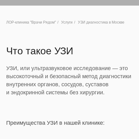
ЛОР-клиника "Врачи Рядом"
/
Услуги
/
УЗИ диагностика в Москве
Что такое УЗИ
УЗИ, или ультразвуковое исследование — это
высокоточный и безопасный метод диагностики
внутренних органов, сосудов, суставов
и эндокринной системы без хирургии.
Преимущества УЗИ в нашей клинике: