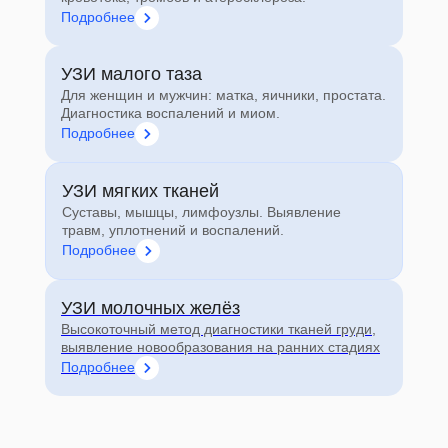
Подробнее
УЗИ малого таза
Для женщин и мужчин: матка, яичники, простата.
Диагностика воспалений и миом.
Подробнее
УЗИ мягких тканей
Суставы, мышцы, лимфоузлы. Выявление
травм, уплотнений и воспалений.
Подробнее
УЗИ молочных желёз
Высокоточный метод диагностики тканей груди,
выявление новообразования на ранних стадиях
Подробнее