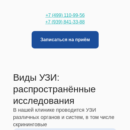
+7 (499) 110-99-56
+7 (939) 841-33-88
Записаться на приём
Виды УЗИ:
распространённые
исследования
В нашей клинике проводится УЗИ
различных органов и систем, в том числе
скрининговые