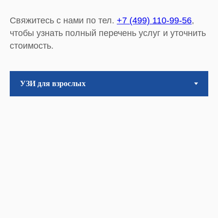
Свяжитесь с нами по тел.
+7 (499) 110-99-56
,
чтобы узнать полный перечень услуг и уточнить
стоимость.