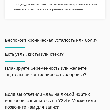
Процедура позволяет чётко визуализировать мягкие
ткани и кровоток в них в реальном времени.
Беспокоит хроническая усталость или боли?
Есть узлы, кисты или отёки?
Планируете беременность или желаете
тщательней контролировать здоровье?
Если вы ответили «да» на любой из этих
вопросов, запишитесь на УЗИ в Москве или
позвоните нам для записи: