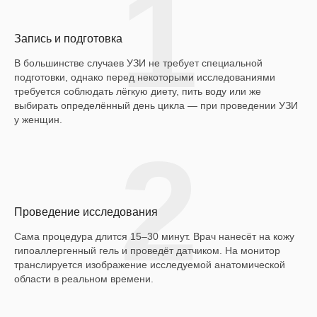
1
Запись и подготовка
В большинстве случаев УЗИ не требует специальной
подготовки, однако перед некоторыми исследованиями
требуется соблюдать лёгкую диету, пить воду или же
выбирать определённый день цикла — при проведении УЗИ
у женщин.
2
Проведение исследования
Сама процедура длится 15–30 минут. Врач нанесёт на кожу
гипоаллергенный гель и проведёт датчиком. На монитор
транслируется изображение исследуемой анатомической
области в реальном времени.