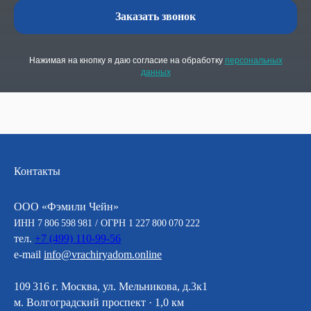
Заказать звонок
Нажимая на кнопку я даю согласие на обработку
персональных
данных
Контакты
ООО «Фэмили Чейн»
ИНН 7 806 598 981 / ОГРН 1 227 800 070 222
тел.
+7 (499) 110-99-56
e-mail
info@vrachiryadom.online
109 316 г. Москва, ул. Мельникова, д.3к1
м. Волгоградский проспект · 1,0 км