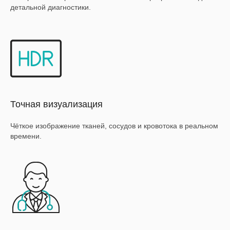
детальной диагностики.
Точная визуализация
Чёткое изображение тканей, сосудов и кровотока в реальном
времени.