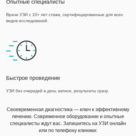
Опытные специалисты
Врачи УЗИ с 10+ лет стажа, сертифицированные для всех
видов исследований.
Быстрое проведение
УЗИ без очередей в день записи, результаты сразу.
Своевременная диагностика — ключ к эффективному
лечению. Современное оборудование и опытные
специалисты ждут вас. Запишитесь на УЗИ онлайн
или по телефону клиники: