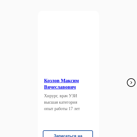
Козлов Максим
Вячеславович
Хирург, врач УЗИ
высшая категория
опыт работы 17 лет
Записаться на