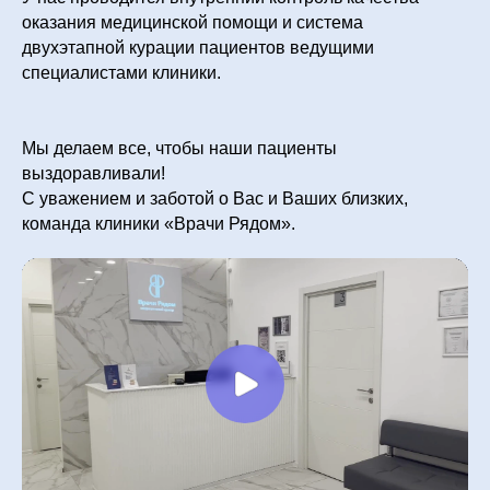
оказания медицинской помощи и система
двухэтапной курации пациентов ведущими
специалистами клиники.
Мы делаем все, чтобы наши пациенты
выздоравливали!
С уважением и заботой о Вас и Ваших близких,
команда клиники «Врачи Рядом».