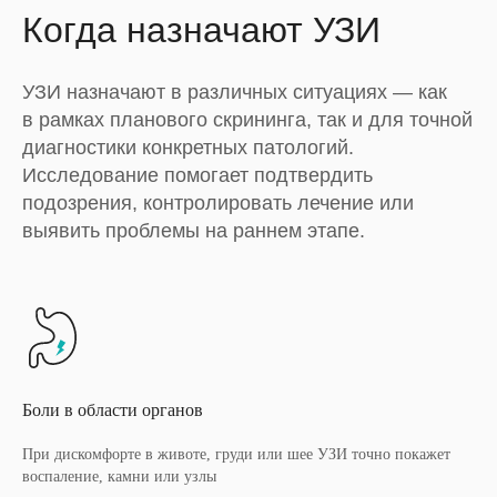
Когда назначают УЗИ
УЗИ назначают в различных ситуациях — как
в рамках планового скрининга, так и для точной
диагностики конкретных патологий.
Исследование помогает подтвердить
подозрения, контролировать лечение или
выявить проблемы на раннем этапе.
Боли в области органов
При дискомфорте в животе, груди или шее УЗИ точно покажет
воспаление, камни или узлы