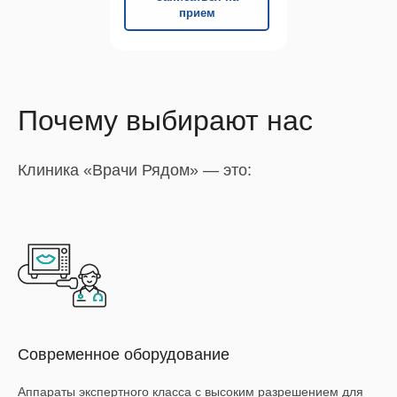
прием
Почему выбирают нас
Клиника «Врачи Рядом» — это:
Современное оборудование
Аппараты экспертного класса с высоким разрешением для