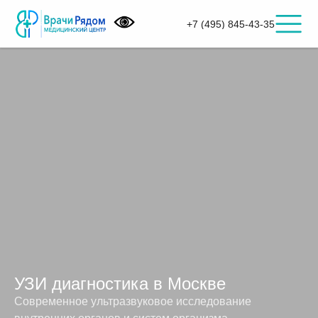
+7 (495) 845-43-35
УЗИ диагностика в Москве
Современное ультразвуковое исследование