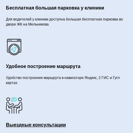
Бесплатная большая парковка у клиники
Для водителей у клиники доступна большая бесплатная парковка во
дворе ЖК на Мельникова.
Удобное построение маршрута
Удобство построения маршрута в навигаторе Яндекс, 2 ГИС и Гугл
картах.
Выездные консультации