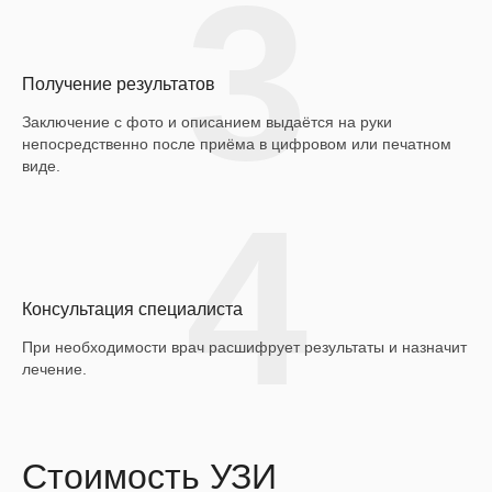
3
Получение результатов
Заключение с фото и описанием выдаётся на руки
непосредственно после приёма в цифровом или печатном
виде.
4
Консультация специалиста
При необходимости врач расшифрует результаты и назначит
лечение.
Стоимость УЗИ