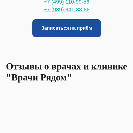
+7 (499) 110-99-56
+7 (939) 841-33-88
Записаться на приём
Отзывы о врачах и клинике
"Врачи Рядом"