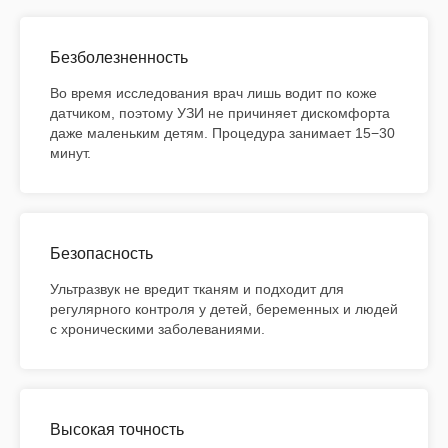
Безболезненность
Во время исследования врач лишь водит по коже
датчиком, поэтому УЗИ не причиняет дискомфорта
даже маленьким детям. Процедура занимает 15−30
минут.
Безопасность
Ультразвук не вредит тканям и подходит для
регулярного контроля у детей, беременных и людей
с хроническими заболеваниями.
Высокая точность