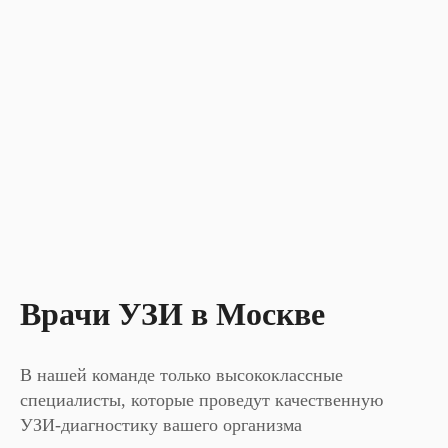
Врачи УЗИ в Москве
В нашей команде только высококлассные
специалисты, которые проведут качественную
УЗИ-диагностику вашего организма