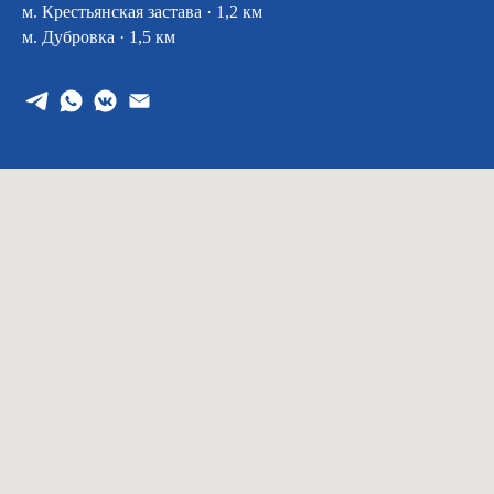
м. Крестьянская застава · 1,2 км
м. Дубровка · 1,5 км