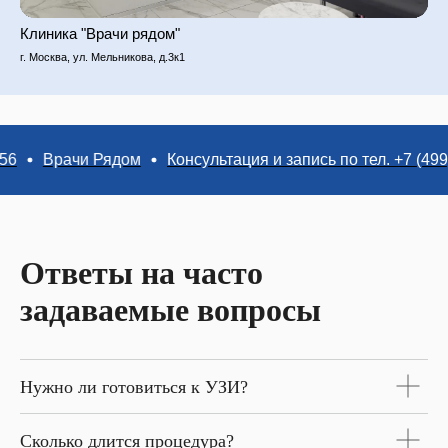
Клиника "Врачи рядом"
г. Москва, ул. Мельникова, д.3к1
Врачи Рядом
Консультация и запись по тел. +7 (499) 110-9
Ответы на часто
задаваемые вопросы
Нужно ли готовиться к УЗИ?
Сколько длится процедура?