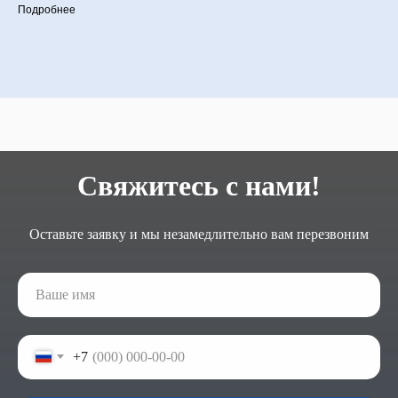
Подробнее
Свяжитесь с нами!
Оставьте заявку и мы незамедлительно вам перезвоним
+7