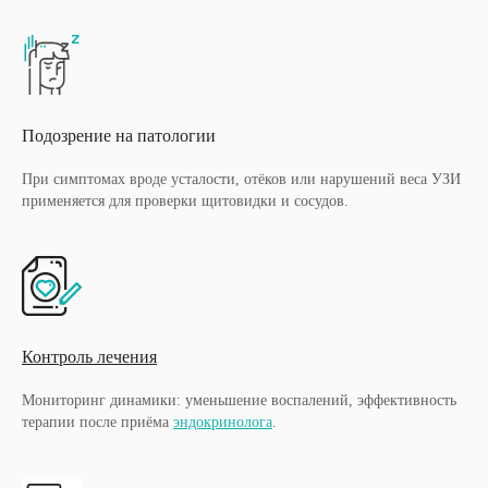
Подозрение на патологии
При симптомах вроде усталости, отёков или нарушений веса УЗИ
применяется для проверки щитовидки и сосудов.
Контроль лечения
Мониторинг динамики: уменьшение воспалений, эффективность
терапии после приёма
эндокринолога
.