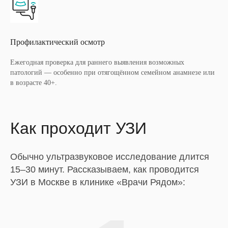
Профилактический осмотр
Ежегодная проверка для раннего выявления возможных
патологий — особенно при отягощённом семейном анамнезе или
в возрасте 40+.
Как проходит УЗИ
Обычно ультразвуковое исследование длится
15–30 минут. Рассказываем, как проводится
УЗИ в Москве в клинике «Врачи Рядом»: