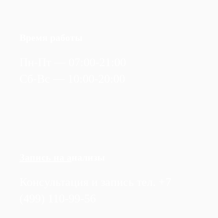
Время работы
Пн-Пт — 07:00-21:00
Сб-Вс — 10:00-20:00
Запись на а
нализы
Консультация и запись тел. +7
(499) 110-99-56