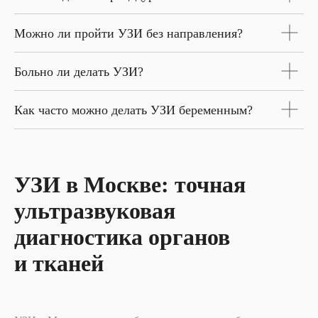
Можно ли пройти УЗИ без направления?
Больно ли делать УЗИ?
Как часто можно делать УЗИ беременным?
УЗИ в Москве: точная
ультразвуковая
диагностика органов
и тканей