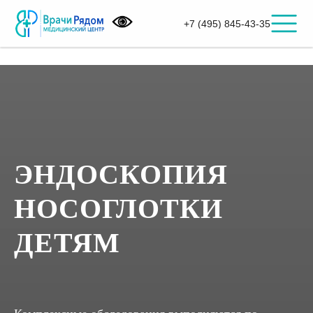
+7 (495) 845-43-35
ЭНДОСКОПИЯ
НОСОГЛОТКИ
ДЕТЯМ