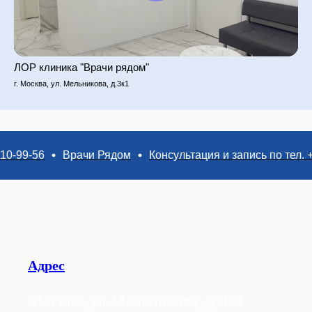
ЛОР клиника "Врачи рядом"
г. Москва, ул. Мельникова, д.3к1
9-56
Врачи Рядом
Консультация и запись по тел. +7 (49
Адрес
Москва, ул.Мельникова, д.3к1