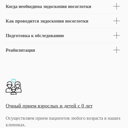
Когда необходима эндоскопия носоглотки
Как проводится эндоскопия носоглотки
Подготовка к обследованию
Реабилитация
Очный прием взрослых и детей с 0 лет
Осуществляем прием пациентов любого возраста в наших
клиниках.