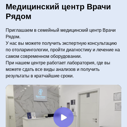
Медицинский центр Врачи
Рядом
Приглашаем в семейный медицинский центр Врачи
Рядом.
У нас вы можете получить экспертную консультацию
по отоларингологии, пройти диагностику и лечение на
самом современном оборудовании.
При нашем центре работает лаборатория, где вы
можете сдать все виды анализов и получить
результаты в кратчайшие сроки.