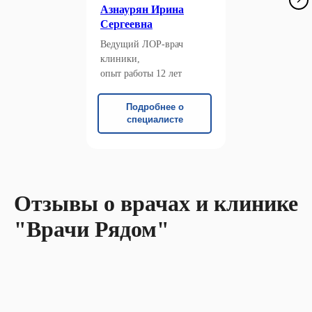
Азнаурян Ирина
Сергеевна
Ведущий ЛОР-врач
клиники,
опыт работы 12 лет
Подробнее о
специалисте
Отзывы о врачах и клинике
"Врачи Рядом"