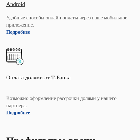
Android
Удобные способы онлайн оплаты через наше мобильное
приложение.
Подробнее
Оплата долями от Т-Банка
Возможно оформление рассрочки долями у нашего
партнера.
Подробнее