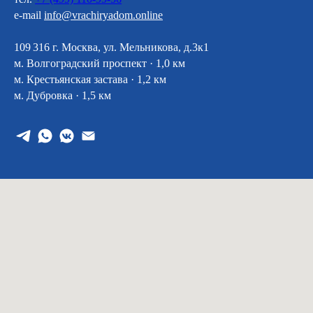
e-mail
info@vrachiryadom.online
109 316 г. Москва, ул. Мельникова, д.3к1
м. Волгоградский проспект · 1,0 км
м. Крестьянская застава · 1,2 км
м. Дубровка · 1,5 км