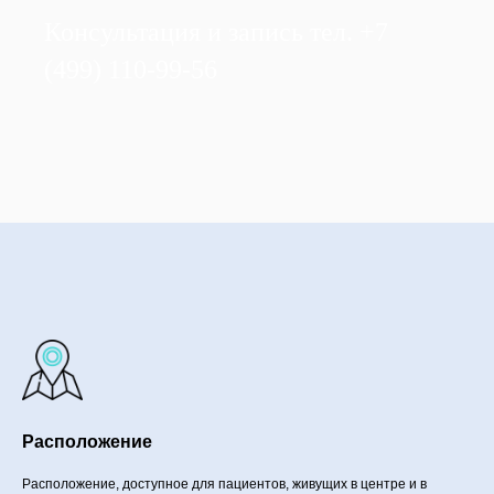
Консультация и запись тел. +7
(499) 110-99-56
Расположение
Расположение, доступное для пациентов, живущих в центре и в