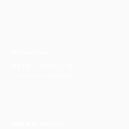
Время работы
Пн-Пт — 07:00-21:00
Сб-Вс — 10:00-20:00
Запись на а
нализы