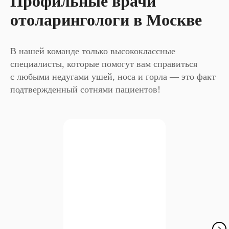
Профильные врачи
отоларингологи в Москве
В нашей команде только высококлассные
специалисты, которые помогут вам справиться
с любыми недугами ушей, носа и горла — это факт
подтвержденный сотнями пациентов!