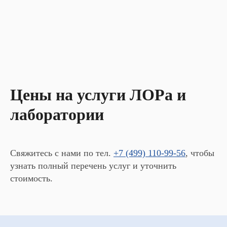
Цены на услуги ЛОРа и
лаборатории
Свяжитесь с нами по тел.
+7 (499) 110-99-56
, чтобы
узнать полный перечень услуг и уточнить
стоимость.