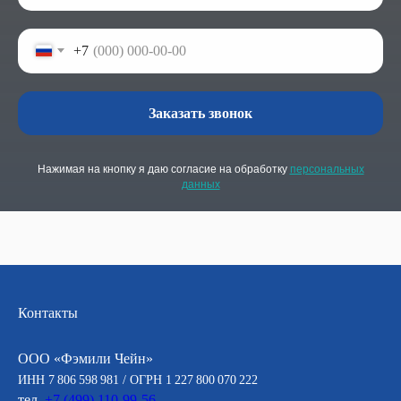
+7
Заказать звонок
Нажимая на кнопку я даю согласие на обработку
персональных
данных
Контакты
ООО «Фэмили Чейн»
ИНН 7 806 598 981 / ОГРН 1 227 800 070 222
тел.
+7 (499) 110-99-56