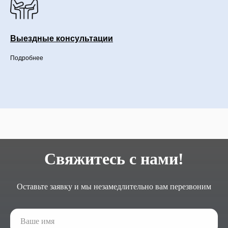
Выездные консультации
Подробнее
Свяжитесь с нами!
Оставьте заявку и мы незамедлительно вам перезвоним