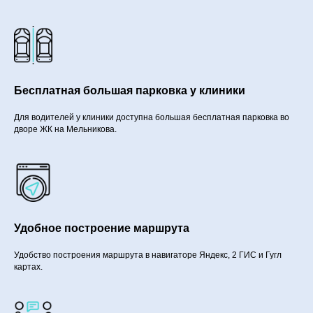
Бесплатная большая парковка у клиники
Для водителей у клиники доступна большая бесплатная парковка во
дворе ЖК на Мельникова.
Удобное построение маршрута
Удобство построения маршрута в навигаторе Яндекс, 2 ГИС и Гугл
картах.