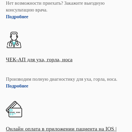
Нет возможности приехать? Закажите выездную
консультацию врача.
Подробнее
ЧЕК-АП для уха, горла, носа
Производим полную диагностику для уха, горла, носа.
Подробнее
Онлайн оплата в приложении пациента на IOS |