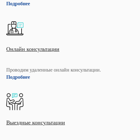
Подробнее
Онлайн консультации
Проводим удаленные онлайн консультации.
Подробнее
Выездные консультации