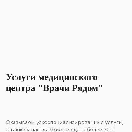
Услуги медицинского
центра "Врачи Рядом"
Оказываем узкоспециализированные услуги,
а также у нас вы можете сдать более 2000