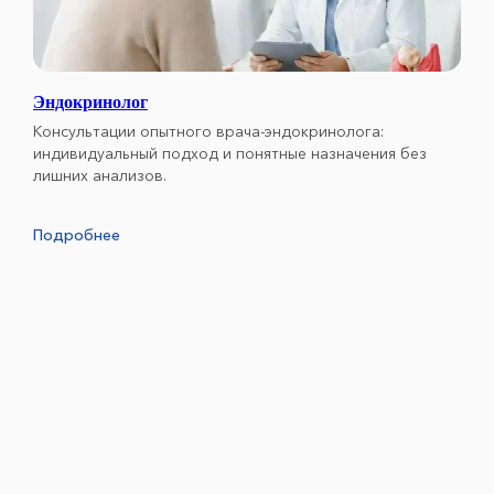
Эндокринолог
Консультации опытного врача-эндокринолога:
индивидуальный подход и понятные назначения без
лишних анализов.
Подробнее