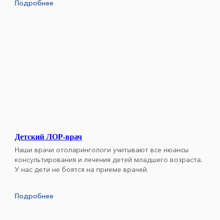
Подробнее
Детский ЛОР-врач
Наши врачи отоларингологи учитывают все нюансы
консультирования и лечения детей младшего возраста.
У нас дети не боятся на приеме врачей.
Подробнее