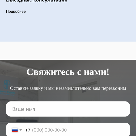
Подробнее
Свяжитесь с нами!
Оставьте заявку и мы незамедлительно вам перезвоним
+7