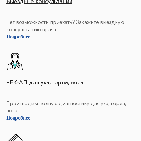
Выездные консультации
Нет возможности приехать? Закажите выездную
консультацию врача.
Подробнее
ЧЕК-АП для уха, горла, носа
Производим полную диагностику для уха, горла,
носа.
Подробнее