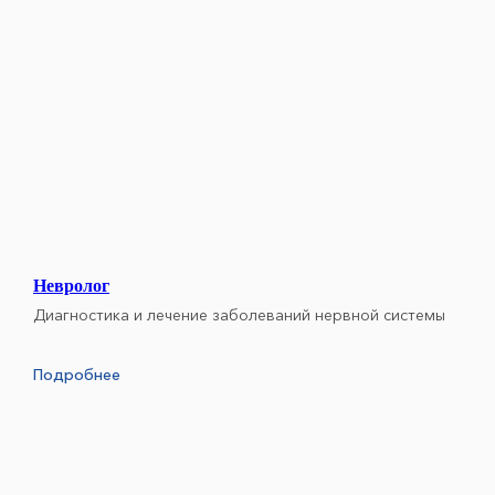
Невролог
Диагностика и лечение заболеваний нервной системы
Подробнее