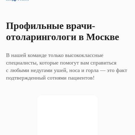
Профильные врачи-
отоларингологи в Москве
В нашей команде только высококлассные
специалисты, которые помогут вам справиться
с любыми недугами ушей, носа и горла — это факт
подтвержденный сотнями пациентов!