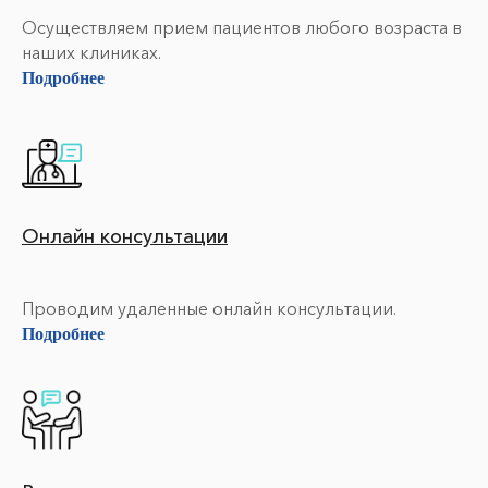
Осуществляем прием пациентов любого возраста в
наших клиниках.
Подробнее
Онлайн консультации
Проводим удаленные онлайн консультации.
Подробнее