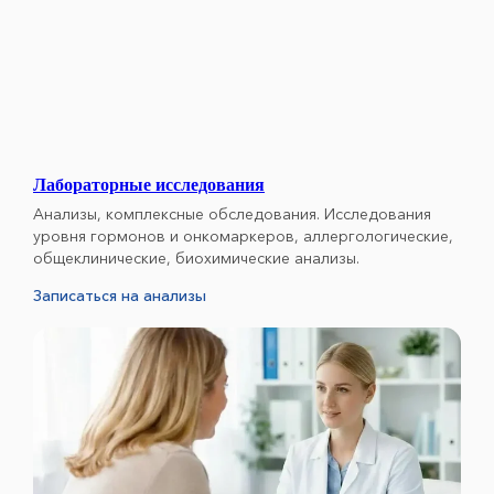
Лабораторные исследования
Анализы, комплексные обследования. Исследования
уровня гормонов и онкомаркеров, аллергологические,
общеклинические, биохимические анализы.
Записаться на анализы