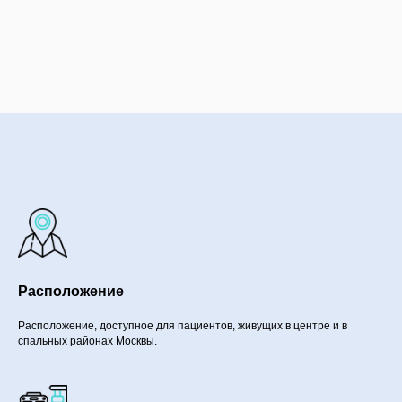
Расположение
Расположение, доступное для пациентов, живущих в центре и в
спальных районах Москвы.