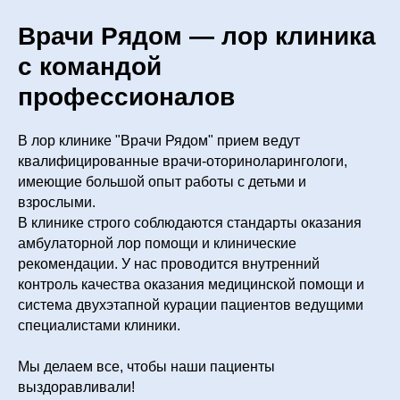
Врачи Рядом — лор клиника
с командой
профессионалов
В лор клинике "Врачи Рядом" прием ведут
квалифицированные врачи-оториноларингологи,
имеющие большой опыт работы с детьми и
взрослыми.
В клинике строго соблюдаются стандарты оказания
амбулаторной лор помощи и клинические
рекомендации. У нас проводится внутренний
контроль качества оказания медицинской помощи и
система двухэтапной курации пациентов ведущими
специалистами клиники.
Мы делаем все, чтобы наши пациенты
выздоравливали!