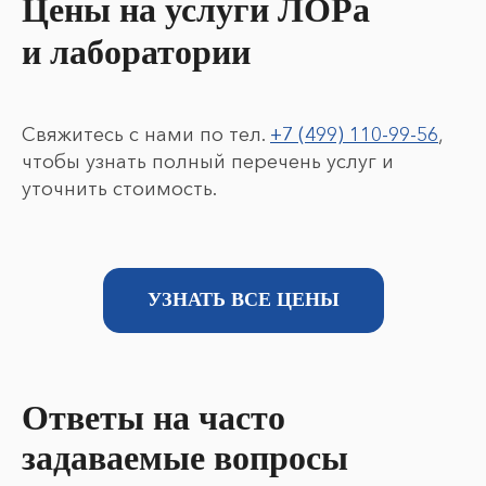
Цены на услуги ЛОРа
и лаборатории
Свяжитесь с нами по тел.
+7 (499) 110-99-56
,
чтобы узнать полный перечень услуг и
уточнить стоимость.
УЗНАТЬ ВСЕ ЦЕНЫ
Ответы на часто
задаваемые вопросы