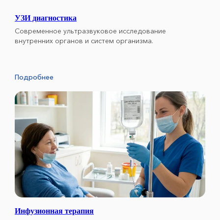
УЗИ диагностика
Современное ультразвуковое исследование
внутренних органов и систем организма.
Подробнее
Инфузионная терапия