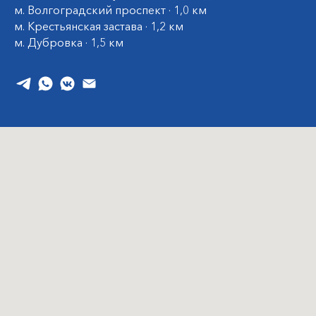
м. Волгоградский проспект · 1,0 км
м. Крестьянская застава · 1,2 км
м. Дубровка · 1,5 км