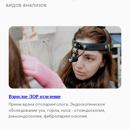
видов анализов
Взрослое ЛОР отделение
Прием врача отоларинголога.
Эндоскопическое
обследование уха, горла, носа - отоэндоскопия,
риноэндоскопия, фиброларингоскопия.