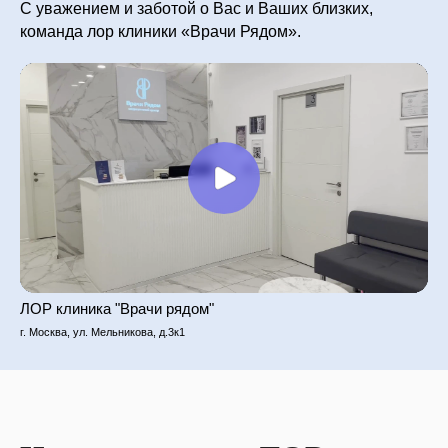
С уважением и заботой о Вас и Ваших близких,
команда лор клиники «Врачи Рядом».
ЛОР клиника "Врачи рядом"
г. Москва, ул. Мельникова, д.3к1