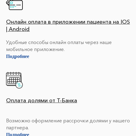
Онлайн оплата в приложении пациента на IOS
| Android
Удобные способы онлайн оплаты через наше
мобильное приложение.
Подробнее
Оплата долями от Т-Банка
Возможно оформление рассрочки долями у нашего
партнера.
Подробнее