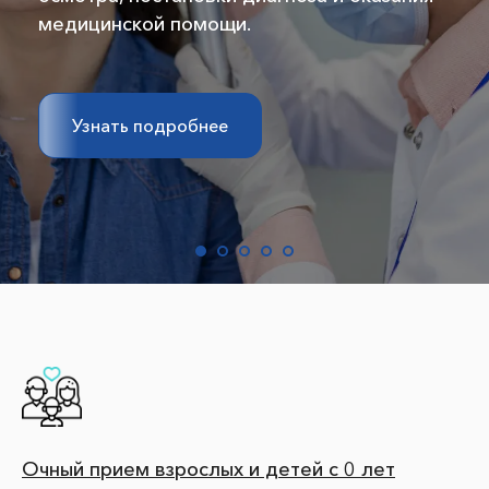
медицинской помощи.
Узнать подробнее
Очный прием взрослых и детей с 0 лет