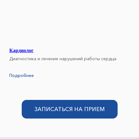
Кардиолог
Диагностика и лечение нарушений работы сердца
Подробнее
ЗАПИСАТЬСЯ НА ПРИЕМ