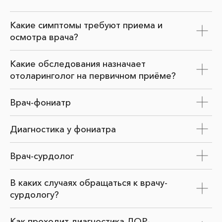
Какие симптомы требуют приема и
осмотра врача?
Какие обследования назначает
отоларинголог на первичном приёме?
Врач-фониатр
Диагностика у фониатра
Врач-сурдолог
В каких случаях обращаться к врачу-
сурдологу?
Как проходит диагностика ЛОР-