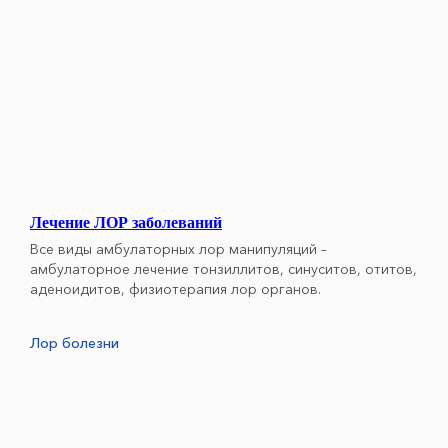
Лечение ЛОР заболеваний
Все виды амбулаторных лор манипуляций –
амбулаторное лечение тонзиллитов, синуситов, отитов,
аденоидитов, физиотерапия лор органов.
Лор болезни