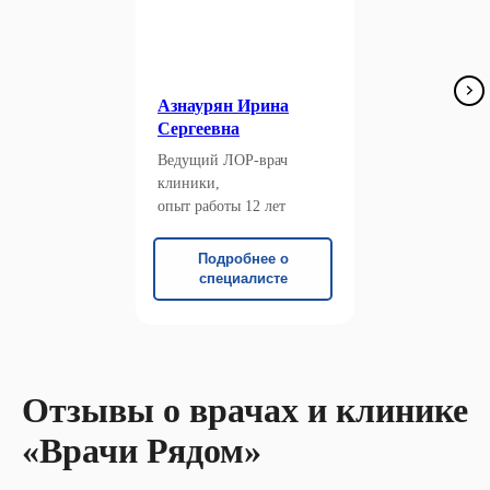
Азнаурян Ирина
Сергеевна
Ведущий ЛОР-врач
клиники,
опыт работы 12 лет
Подробнее о
специалисте
Отзывы о врачах и клинике
«Врачи Рядом»