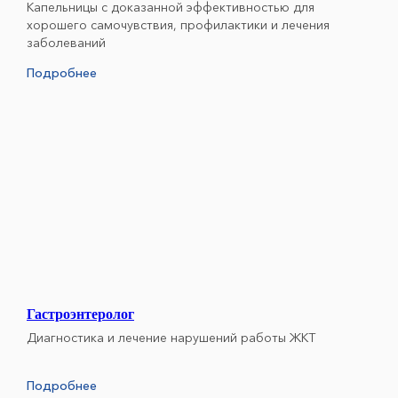
Капельницы с доказанной эффективностью для
хорошего самочувствия, профилактики и лечения
заболеваний
Подробнее
Гастроэнтеролог
Диагностика и лечение нарушений работы ЖКТ
Подробнее