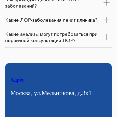
заболеваний?
Какие ЛОР-заболевания лечит клиника?
Какие анализы могут потребоваться при
первичной консультации ЛОР?
Адрес
Москва, ул.Мельникова, д.3к1