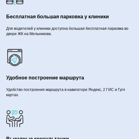
Бесплатная большая парковка у клиники
Для водителей у клиники доступна большая бесплатная парковка во
дворе ЖК на Мельникова.
Удобное построение маршрута
Удобство построения маршрута в навигаторе Яндекс, 2 ГИС и Гугл
картах.
Выездные консультации