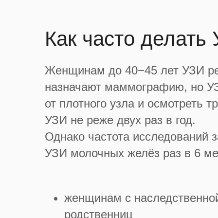
Как часто делать
Женщинам до 40−45 лет УЗИ р
назначают маммографию, но УЗ
от плотного узла и осмотреть 
УЗИ не реже двух раз в год.
Однако частота исследований з
УЗИ молочных желёз раз в 6 ме
женщинам с наследственной
родственниц