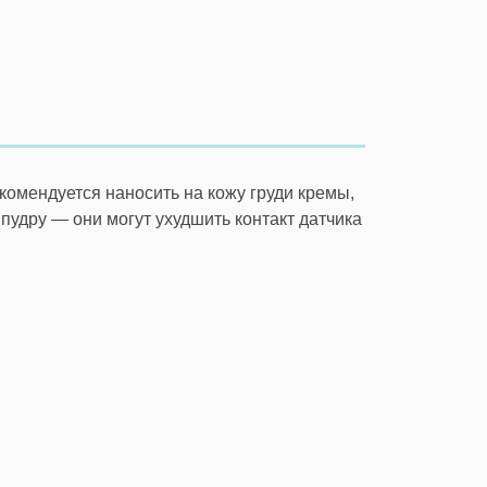
комендуется наносить на кожу груди кремы,
пудру — они могут ухудшить контакт датчика