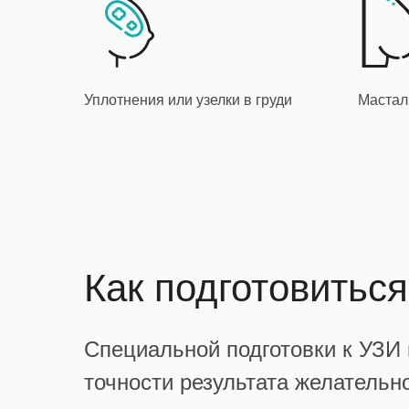
Уплотнения или узелки в груди
Мастал
Как подготовитьс
Специальной подготовки к УЗИ
точности результата желательн