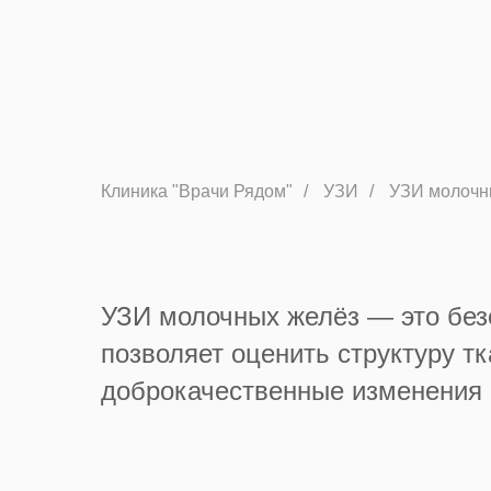
Клиника "Врачи Рядом"
/
УЗИ
/
УЗИ молочн
УЗИ молочных желёз — это без
позволяет оценить структуру т
доброкачественные изменения 