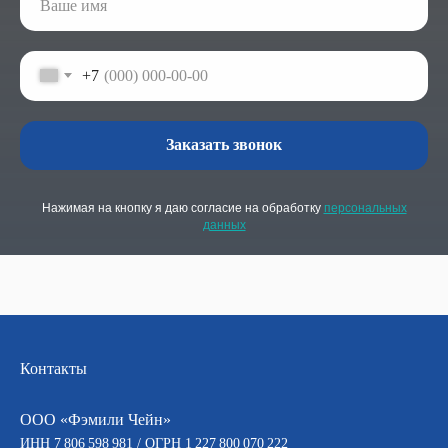
+7
Заказать звонок
Нажимая на кнопку я даю согласие на обработку
персональных
данных
Контакты
ООО «Фэмили Чейн»
ИНН 7 806 598 981 / ОГРН 1 227 800 070 222