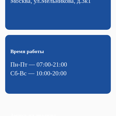
Москва, ул.Мельникова, д.3к1
Время работы
Пн-Пт — 07:00-21:00
Сб-Вс — 10:00-20:00
Запись на а
нализы