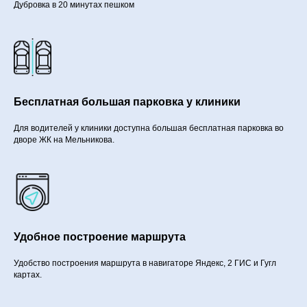
Дубровка в 20 минутах пешком
Бесплатная большая парковка у клиники
Для водителей у клиники доступна большая бесплатная парковка во
дворе ЖК на Мельникова.
Удобное построение маршрута
Удобство построения маршрута в навигаторе Яндекс, 2 ГИС и Гугл
картах.