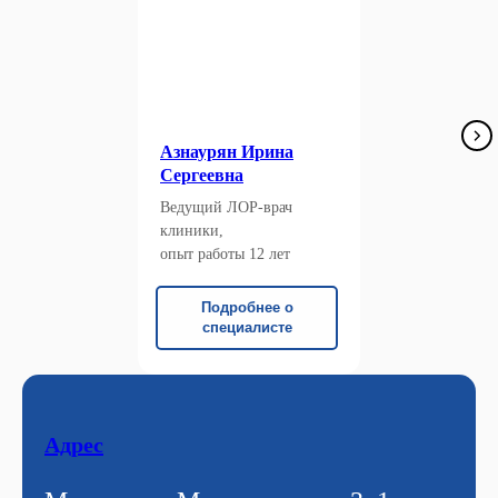
Азнаурян Ирина
Сергеевна
Ведущий ЛОР-врач
клиники,
опыт работы 12 лет
Подробнее о
специалисте
Адрес