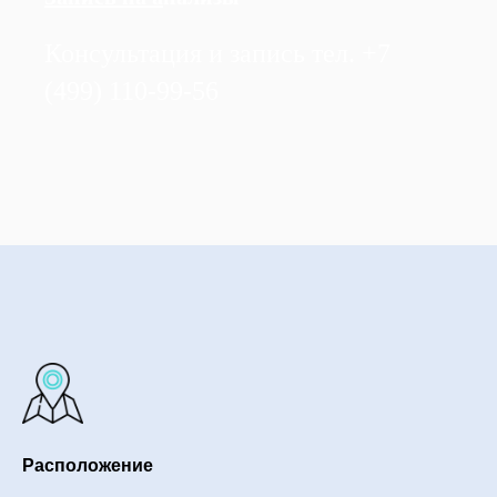
Консультация и запись тел. +7
(499) 110-99-56
Расположение