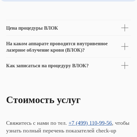
Цена процедуры ВЛОК
На каком аппарате проводится внутривенное
лазерное облучение крови (ВЛОК)?
Как записаться на процедуру ВЛОК?
Стоимость услуг
Свяжитесь с нами по тел.
+7 (499) 110-99-56
, чтобы
узнать полный перечень показателей check-up