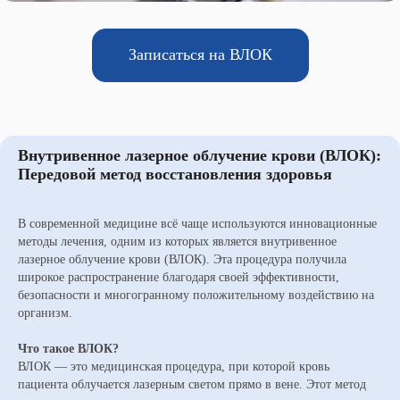
Записаться на ВЛОК
Внутривенное лазерное облучение крови (ВЛОК):
Передовой метод восстановления здоровья
В современной медицине всё чаще используются инновационные
методы лечения, одним из которых является внутривенное
лазерное облучение крови (ВЛОК). Эта процедура получила
широкое распространение благодаря своей эффективности,
безопасности и многогранному положительному воздействию на
организм.
Что такое ВЛОК?
ВЛОК — это медицинская процедура, при которой кровь
пациента облучается лазерным светом прямо в вене. Этот метод