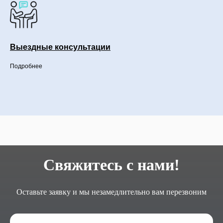
Выездные консультации
Подробнее
Свяжитесь с нами!
Оставьте заявку и мы незамедлительно вам перезвоним