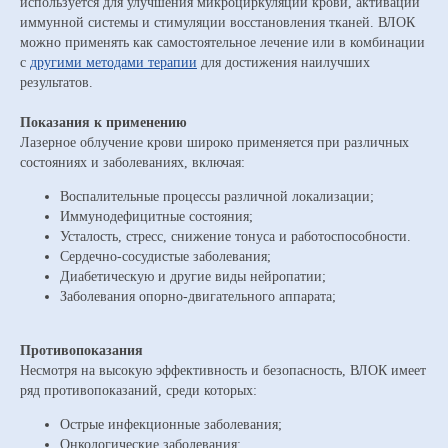
используется для улучшения микроциркуляции крови, активации
иммунной системы и стимуляции восстановления тканей. ВЛОК
можно применять как самостоятельное лечение или в комбинации
с
другими методами терапии
для достижения наилучших
результатов.
Показания к применению
Лазерное облучение крови широко применяется при различных
состояниях и заболеваниях, включая:
Воспалительные процессы различной локализации;
Иммунодефицитные состояния;
Усталость, стресс, снижение тонуса и работоспособности.
Сердечно-сосудистые заболевания;
Диабетическую и другие виды нейропатии;
Заболевания опорно-двигательного аппарата;
Противопоказания
Несмотря на высокую эффективность и безопасность, ВЛОК имеет
ряд противопоказаний, среди которых:
Острые инфекционные заболевания;
Онкологические заболевания;