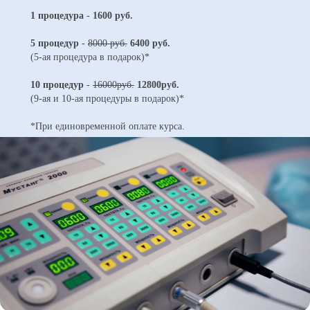
1 процедура
-
1600 руб.
5 процедур
-
8000 руб.
6400 руб.
(5-ая процедура в подарок)*
10 процедур
-
16000руб.
12800руб.
(9-ая и 10-ая процедуры в подарок)*
*При единовременной оплате курса.