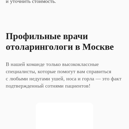
и уточнить стоимость.
Профильные врачи
отоларингологи в Москве
В нашей команде только высококлассные
специалисты, которые помогут вам справиться
с любыми недугами ушей, носа и горла — это факт
подтвержденный сотнями пациентов!