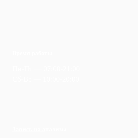
Время работы
Пн-Пт — 07:00-21:00
Сб-Вс — 10:00-20:00
Запись на а
нализы