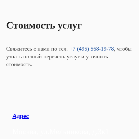
Стоимость услуг
Свяжитесь с нами по тел.
+7 (495) 568-19-78
, чтобы
узнать полный перечень услуг и уточнить
стоимость.
Адрес
Москва, ул.Мельникова, д.3к1