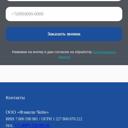
Заказать звонок
Нажимая на кнопку я даю согласие на обработку
персональных
данных
Контакты
ООО «Фэмили Чейн»
ИНН 7 806 598 981 / ОГРН 1 227 800 070 222
тел.
+7 (499) 110-99-56