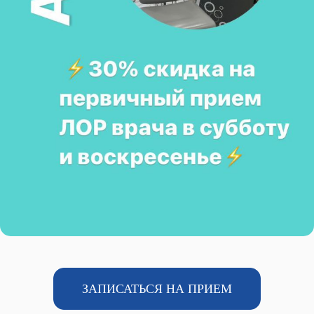
ЗАПИСАТЬСЯ НА ПРИЕМ