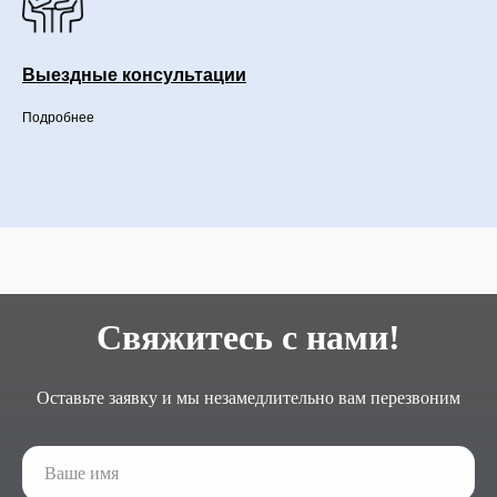
Выездные консультации
Подробнее
Свяжитесь с нами!
Оставьте заявку и мы незамедлительно вам перезвоним