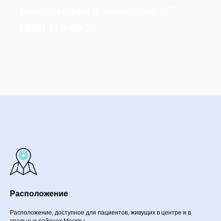
Консультация и запись тел. +7
(499) 110-99-56
Расположение
Расположение, доступное для пациентов, живущих в центре и в