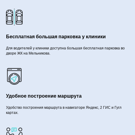
Бесплатная большая парковка у клиники
Для водителей у клиники доступна большая бесплатная парковка во
дворе ЖК на Мельникова.
Удобное построение маршрута
Удобство построения маршрута в навигаторе Яндекс, 2 ГИС и Гугл
картах.